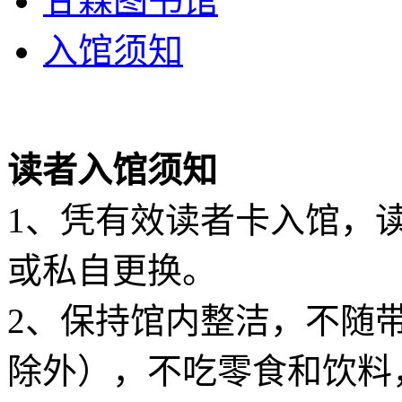
甘霖图书馆
入馆须知
读者入馆须知
1、凭有效读者卡入馆，
或私自更换。
2、保持馆内整洁，不随
除外），不吃零食和饮料