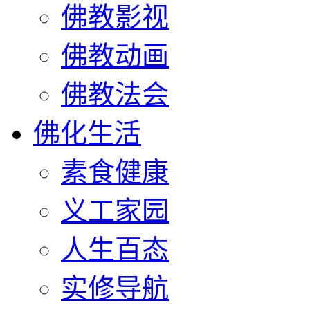
佛教影视
佛教动画
佛教法会
佛化生活
素食健康
义工家园
人生百态
实修导航