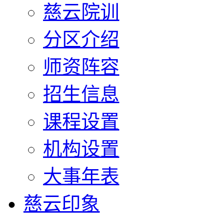
慈云院训
分区介绍
师资阵容
招生信息
课程设置
机构设置
大事年表
慈云印象