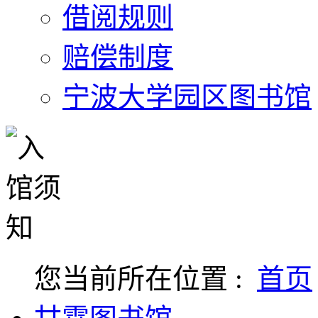
借阅规则
赔偿制度
宁波大学园区图书馆
您当前所在位置 :
首页