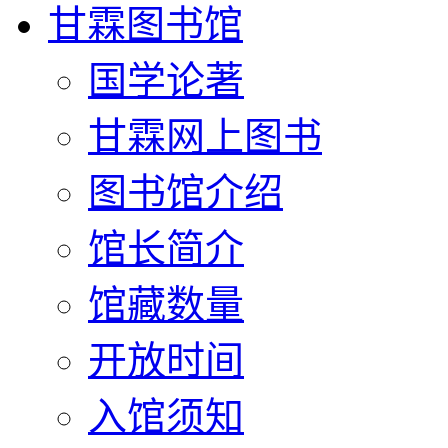
甘霖图书馆
国学论著
甘霖网上图书
图书馆介绍
馆长简介
馆藏数量
开放时间
入馆须知