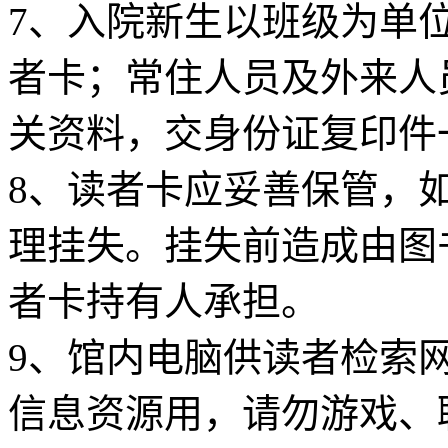
7、入院新生以班级为单
者卡；常住人员及外来人
关资料，交身份证复印件
8、读者卡应妥善保管，
理挂失。挂失前造成由图
者卡持有人承担。
9、馆内电脑供读者检索网
信息资源用，请勿游戏、