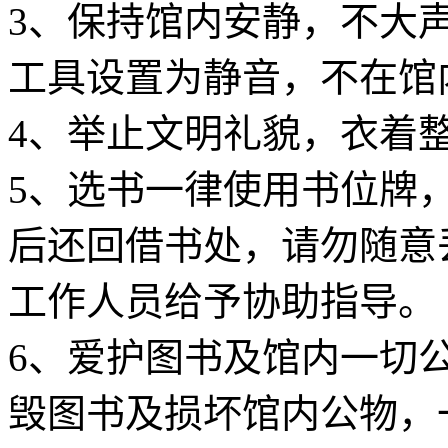
3、保持馆内安静，不大
工具设置为静音，不在馆
4、举止文明礼貌，衣着
5、选书一律使用书位牌
后还回借书处，请勿随意
工作人员给予协助指导。
6、爱护图书及馆内一切
毁图书及损坏馆内公物，