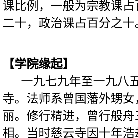
课比例，一般为宗教课占
二十，政治课占百分之十
【学院缘起】
一九七九年至一九八五
寺。法师系曾国藩外甥女
丽。修行精进，曾行般舟
相。当时慈云寺因十年浩