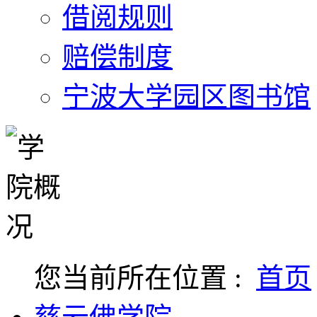
借阅规则
赔偿制度
宁波大学园区图书馆
您当前所在位置 :
首页