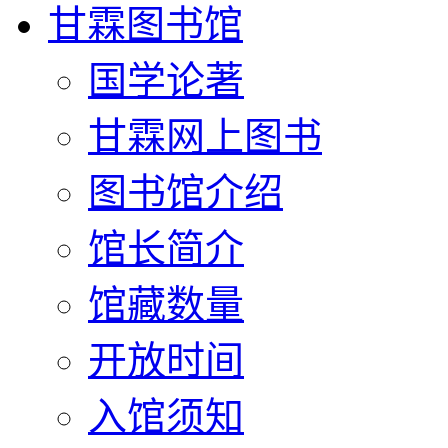
甘霖图书馆
国学论著
甘霖网上图书
图书馆介绍
馆长简介
馆藏数量
开放时间
入馆须知