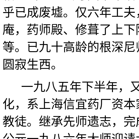
乎已成废墟。仅六年工夫
庵，药师殿、修葺了上下
等。已九十高龄的根深尼
圆寂生西。
一九八五年下半年，又
化，系上海信宜药厂资本
教徒。继承先师遗志，完
公元一九八六年大师迎请