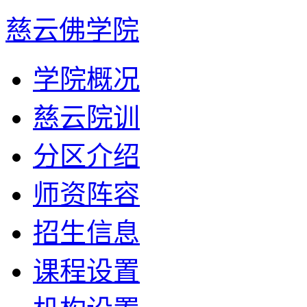
慈云佛学院
学院概况
慈云院训
分区介绍
师资阵容
招生信息
课程设置