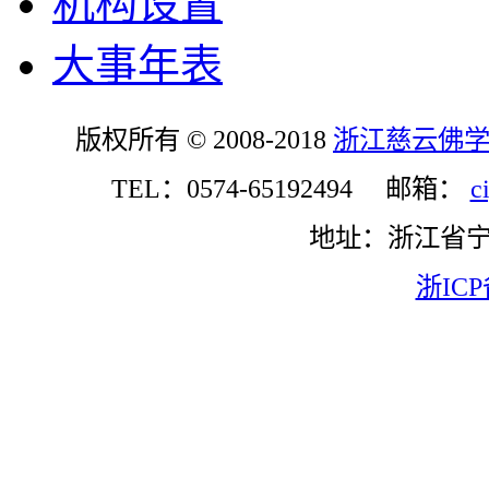
机构设置
大事年表
版权所有 © 2008-2018
浙江慈云佛
TEL：0574-65192494 邮箱：
c
地址：浙江省
浙ICP