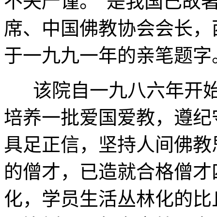
不失严谨。”是我国已故
席、中国佛教协会会长，
于一九九一年的亲笔题字
该院自一九八六年开始
培养一批爱国爱教，遵纪
具足正信，坚持人间佛教
的僧才，已造就合格僧才
化，学员生活丛林化的比