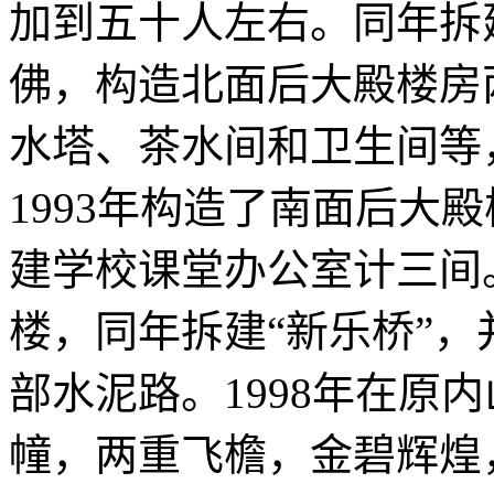
加到五十人左右。同年拆
佛，构造北面后大殿楼房
水塔、茶水间和卫生间等
1993年构造了南面后大
建学校课堂办公室计三间。
楼，同年拆建“新乐桥”
部水泥路。1998年在原
幢，两重飞檐，金碧辉煌，