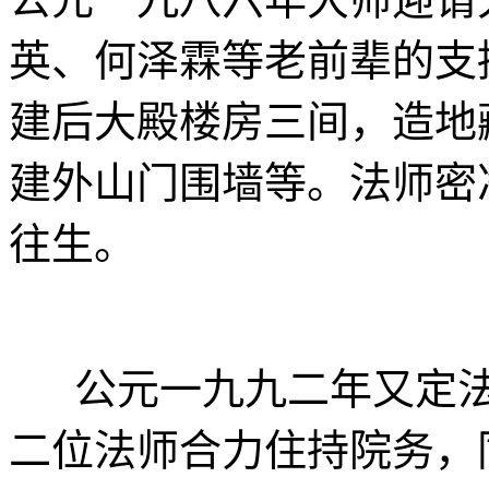
英、何泽霖等老前辈的支
建后大殿楼房三间，造地
建外山门围墙等。法师密
往生。
公元一九九二年又定法
二位法师合力住持院务，