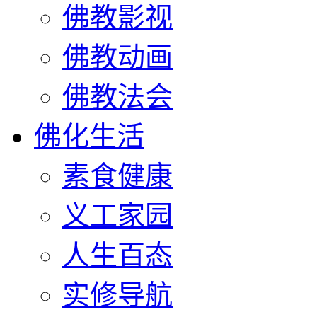
佛教影视
佛教动画
佛教法会
佛化生活
素食健康
义工家园
人生百态
实修导航