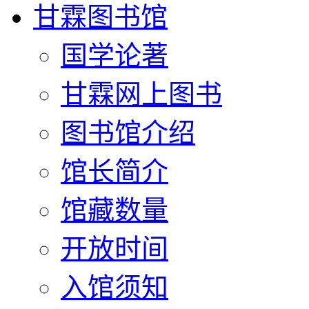
甘霖图书馆
国学论著
甘霖网上图书
图书馆介绍
馆长简介
馆藏数量
开放时间
入馆须知