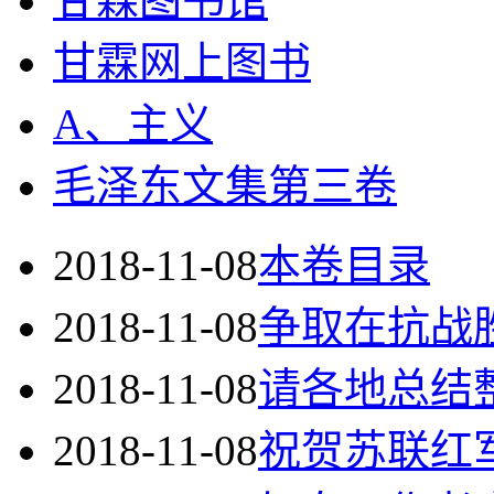
甘霖图书馆
甘霖网上图书
A、主义
毛泽东文集第三卷
2018-11-08
本卷目录
2018-11-08
争取在抗战
2018-11-08
请各地总结
2018-11-08
祝贺苏联红军