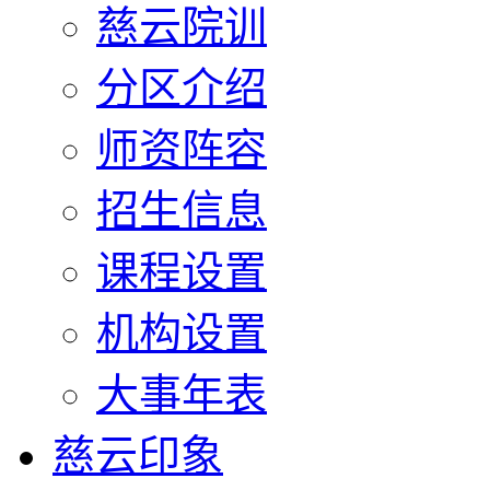
慈云院训
分区介绍
师资阵容
招生信息
课程设置
机构设置
大事年表
慈云印象