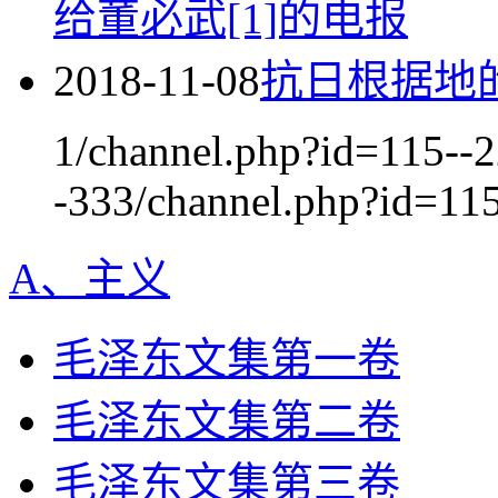
给董必武[1]的电报
2018-11-08
抗日根据地的
1/channel.php?id=115--
-333/channel.php?id=115
A、主义
毛泽东文集第一卷
毛泽东文集第二卷
毛泽东文集第三卷