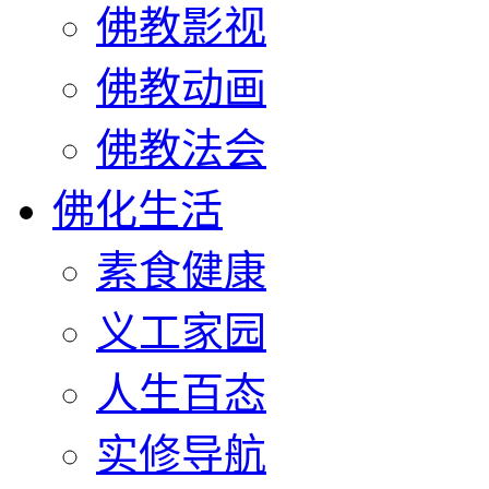
佛教影视
佛教动画
佛教法会
佛化生活
素食健康
义工家园
人生百态
实修导航