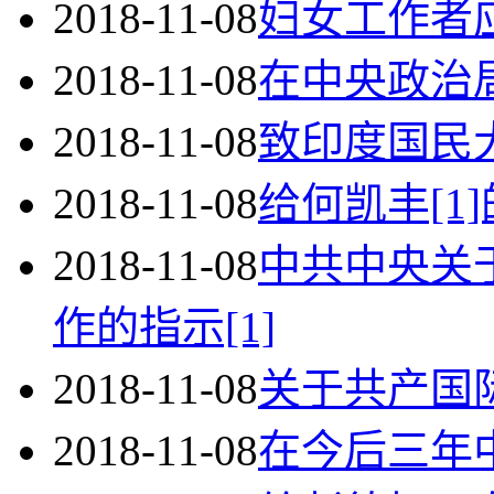
2018-11-08
妇女工作者应
2018-11-08
在中央政治
2018-11-08
致印度国民
2018-11-08
给何凯丰[1
2018-11-08
中共中央关
作的指示[1]
2018-11-08
关于共产国际
2018-11-08
在今后三年