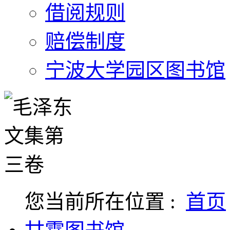
借阅规则
赔偿制度
宁波大学园区图书馆
您当前所在位置 :
首页