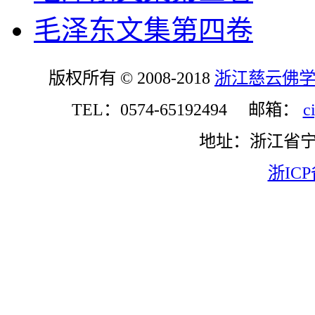
毛泽东文集第四卷
版权所有 © 2008-2018
浙江慈云佛
TEL：0574-65192494 邮箱：
c
地址：浙江省
浙ICP