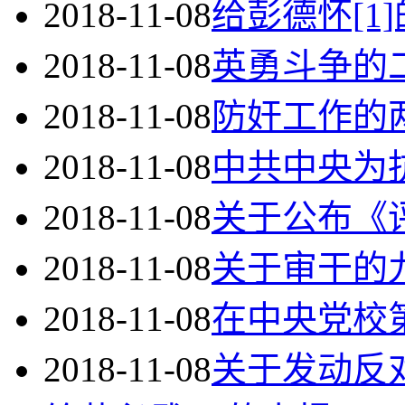
2018-11-08
给彭德怀[1
2018-11-08
英勇斗争的二
2018-11-08
防奸工作的两
2018-11-08
中共中央为抗
2018-11-08
关于公布《
2018-11-08
关于审干的
2018-11-08
在中央党校
2018-11-08
关于发动反