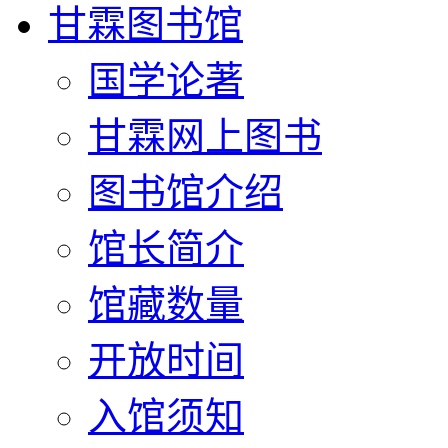
甘霖图书馆
国学论著
甘霖网上图书
图书馆介绍
馆长简介
馆藏数量
开放时间
入馆须知