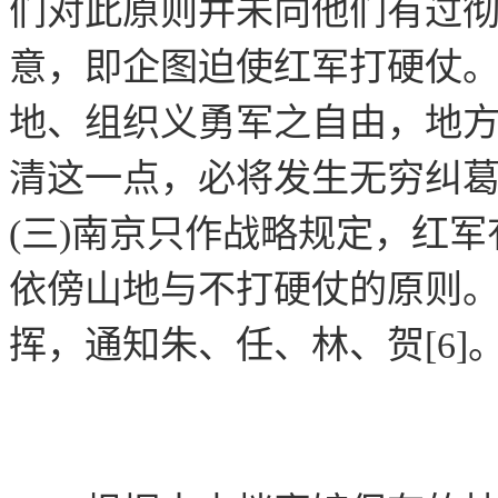
们对此原则并未向他们有过
意，即企图迫使红军打硬仗。
地、组织义勇军之自由，地
清这一点，必将发生无穷纠
(三)南京只作战略规定，红军
依傍山地与不打硬仗的原则
挥，通知朱、任、林、贺[6]
毛
九月