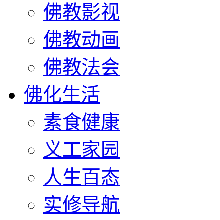
佛教影视
佛教动画
佛教法会
佛化生活
素食健康
义工家园
人生百态
实修导航