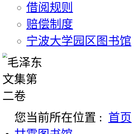
借阅规则
赔偿制度
宁波大学园区图书馆
您当前所在位置 :
首页