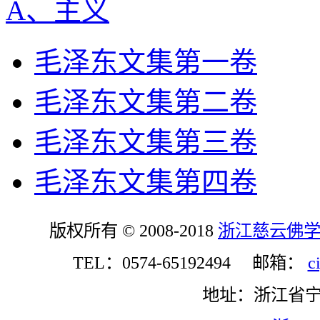
A、主义
毛泽东文集第一卷
毛泽东文集第二卷
毛泽东文集第三卷
毛泽东文集第四卷
版权所有 © 2008-2018
浙江慈云佛
TEL：0574-65192494 邮箱：
c
地址：浙江省