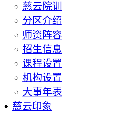
慈云院训
分区介绍
师资阵容
招生信息
课程设置
机构设置
大事年表
慈云印象