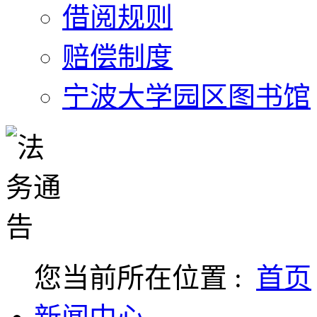
借阅规则
赔偿制度
宁波大学园区图书馆
您当前所在位置 :
首页