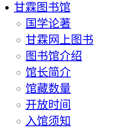
甘霖图书馆
国学论著
甘霖网上图书
图书馆介绍
馆长简介
馆藏数量
开放时间
入馆须知