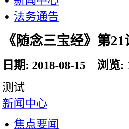
新闻中心
法务通告
《随念三宝经》第21
日期: 2018-08-15 浏览: 
测试
新闻中心
焦点要闻