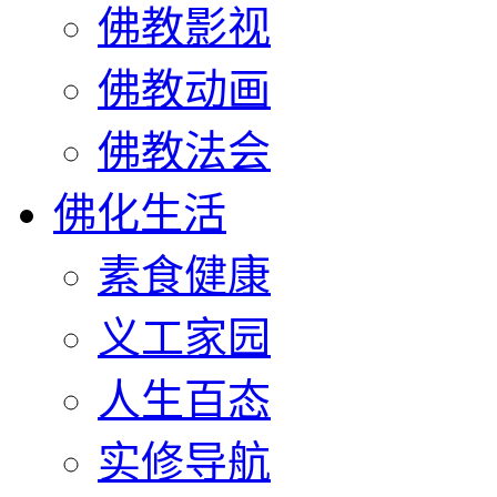
佛教影视
佛教动画
佛教法会
佛化生活
素食健康
义工家园
人生百态
实修导航