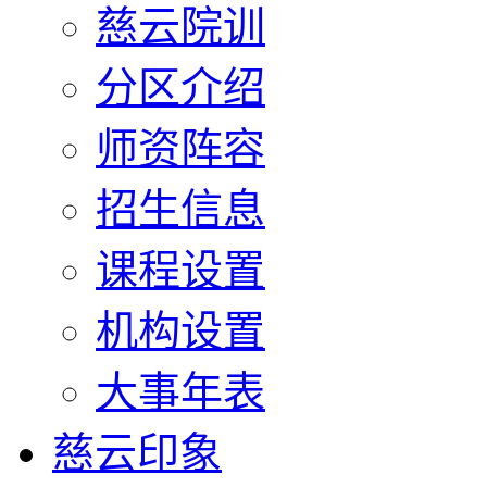
慈云院训
分区介绍
师资阵容
招生信息
课程设置
机构设置
大事年表
慈云印象