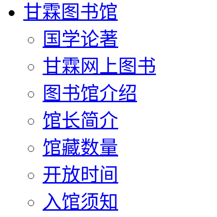
甘霖图书馆
国学论著
甘霖网上图书
图书馆介绍
馆长简介
馆藏数量
开放时间
入馆须知